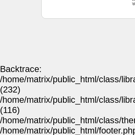
'
Backtrace:
/home/matrix/public_html/class/lib
(232)
/home/matrix/public_html/class/lib
(116)
/home/matrix/public_html/class/th
/home/matrix/public_html/footer.ph