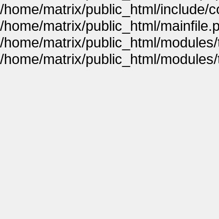
/home/matrix/public_html/include
/home/matrix/public_html/mainfile.
/home/matrix/public_html/modules
/home/matrix/public_html/modules